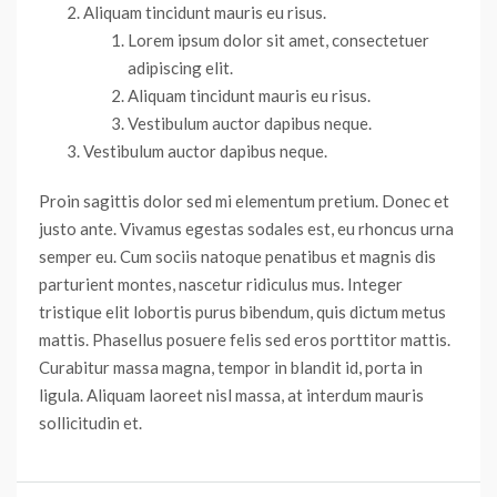
Aliquam tincidunt mauris eu risus.
Lorem ipsum dolor sit amet, consectetuer
adipiscing elit.
Aliquam tincidunt mauris eu risus.
Vestibulum auctor dapibus neque.
Vestibulum auctor dapibus neque.
Proin sagittis dolor sed mi elementum pretium. Donec et
justo ante. Vivamus egestas sodales est, eu rhoncus urna
semper eu. Cum sociis natoque penatibus et magnis dis
parturient montes, nascetur ridiculus mus. Integer
tristique elit lobortis purus bibendum, quis dictum metus
mattis. Phasellus posuere felis sed eros porttitor mattis.
Curabitur massa magna, tempor in blandit id, porta in
ligula. Aliquam laoreet nisl massa, at interdum mauris
sollicitudin et.