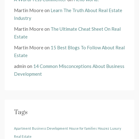
Martin Moore
on
Learn The Truth About Real Estate
Industry
Martin Moore
on
The Ultimate Cheat Sheet On Real
Estate
Martin Moore
on
15 Best Blogs To Follow About Real
Estate
admin
on
14 Common Misconceptions About Business
Development
Tags
Apartment
Business Development
House for families
Houzez
Luxury
Real Estate