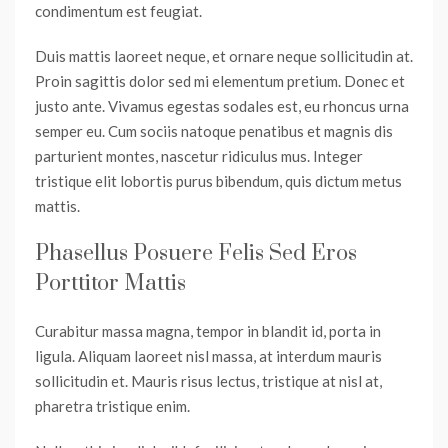
condimentum est feugiat.
Duis mattis laoreet neque, et ornare neque sollicitudin at.
Proin sagittis dolor sed mi elementum pretium. Donec et
justo ante. Vivamus egestas sodales est, eu rhoncus urna
semper eu. Cum sociis natoque penatibus et magnis dis
parturient montes, nascetur ridiculus mus. Integer
tristique elit lobortis purus bibendum, quis dictum metus
mattis.
Phasellus Posuere Felis Sed Eros
Porttitor Mattis
Curabitur massa magna, tempor in blandit id, porta in
ligula. Aliquam laoreet nisl massa, at interdum mauris
sollicitudin et. Mauris risus lectus, tristique at nisl at,
pharetra tristique enim.