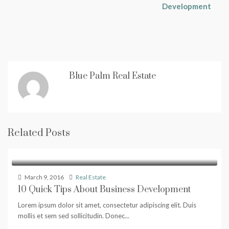
Development
Blue Palm Real Estate
Related Posts
March 9, 2016
Real Estate
10 Quick Tips About Business Development
Lorem ipsum dolor sit amet, consectetur adipiscing elit. Duis
mollis et sem sed sollicitudin. Donec...