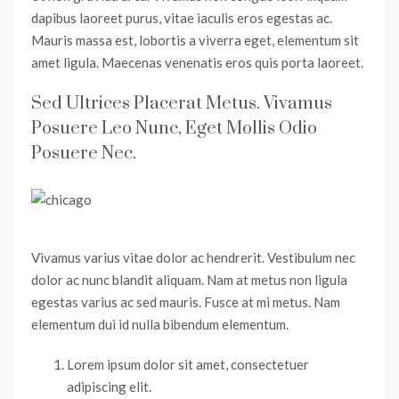
dapibus laoreet purus, vitae iaculis eros egestas ac.
Mauris massa est, lobortis a viverra eget, elementum sit
amet ligula. Maecenas venenatis eros quis porta laoreet.
Sed Ultrices Placerat Metus. Vivamus
Posuere Leo Nunc, Eget Mollis Odio
Posuere Nec.
Vivamus varius vitae dolor ac hendrerit. Vestibulum nec
dolor ac nunc blandit aliquam. Nam at metus non ligula
egestas varius ac sed mauris. Fusce at mi metus. Nam
elementum dui id nulla bibendum elementum.
Lorem ipsum dolor sit amet, consectetuer
adipiscing elit.