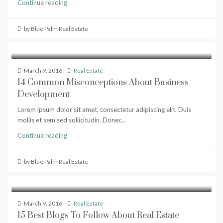
Continue reading
by Blue Palm Real Estate
March 9, 2016
Real Estate
14 Common Misconceptions About Business
Development
Lorem ipsum dolor sit amet, consectetur adipiscing elit. Duis
mollis et sem sed sollicitudin. Donec...
Continue reading
by Blue Palm Real Estate
March 9, 2016
Real Estate
15 Best Blogs To Follow About Real Estate