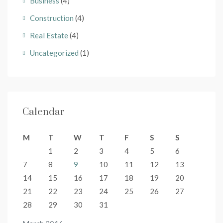
Business
(4)
Construction
(4)
Real Estate
(4)
Uncategorized
(1)
Calendar
M
T
W
T
F
S
S
1
2
3
4
5
6
7
8
9
10
11
12
13
14
15
16
17
18
19
20
21
22
23
24
25
26
27
28
29
30
31