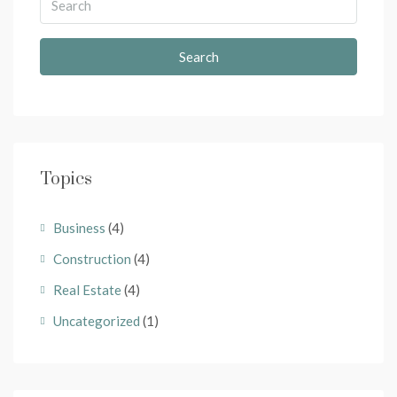
Search
Topics
Business
(4)
Construction
(4)
Real Estate
(4)
Uncategorized
(1)