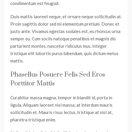
condimentum est feugiat.
Duis mattis laoreet neque, et ornare neque sollicitudin at.
Proin sagittis dolor sed mi elementum pretium. Donec et
justo ante. Vivamus egestas sodales est, eu rhoncus urna
semper eu. Cum sociis natoque penatibus et magnis dis
parturient montes, nascetur ridiculus mus. Integer
tristique elit lobortis purus bibendum, quis dictum metus
mattis.
Phasellus Posuere Felis Sed Eros
Porttitor Mattis
Curabitur massa magna, tempor in blandit id, porta in
ligula. Aliquam laoreet nisl massa, at interdum mauris
sollicitudin et. Mauris risus lectus, tristique at nisl at,
pharetra tristique enim.