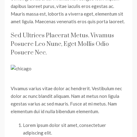
dapibus laoreet purus, vitae iaculis eros egestas ac.
Mauris massa est, lobortis a viverra eget, elementum sit
amet ligula. Maecenas venenatis eros quis porta laoreet.
Sed Ultrices Placerat Metus. Vivamus
Posuere Leo Nunc, Eget Mollis Odio
Posuere Nec.
Vivamus varius vitae dolor ac hendrerit. Vestibulum nec
dolor ac nunc blandit aliquam. Nam at metus non ligula
egestas varius ac sed mauris. Fusce at mi metus. Nam
elementum dui id nulla bibendum elementum.
Lorem ipsum dolor sit amet, consectetuer
adipiscing elit.