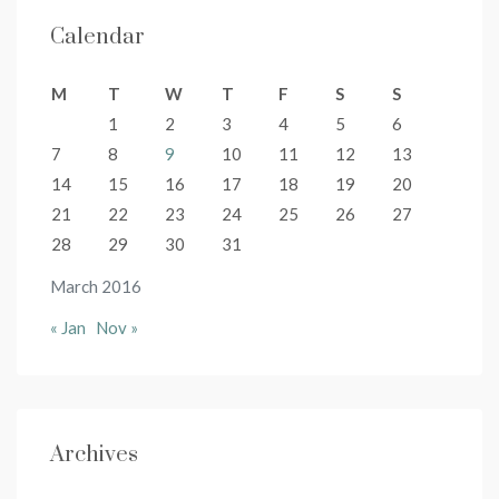
Calendar
M
T
W
T
F
S
S
1
2
3
4
5
6
7
8
9
10
11
12
13
14
15
16
17
18
19
20
21
22
23
24
25
26
27
28
29
30
31
March 2016
« Jan
Nov »
Archives