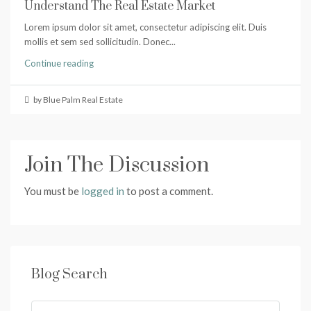
Understand The Real Estate Market
Lorem ipsum dolor sit amet, consectetur adipiscing elit. Duis
mollis et sem sed sollicitudin. Donec...
Continue reading
by Blue Palm Real Estate
Join The Discussion
You must be
logged in
to post a comment.
Blog Search