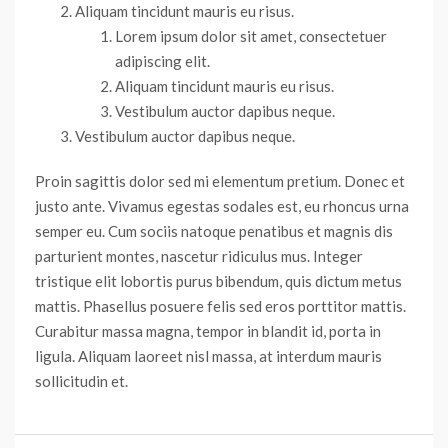
Aliquam tincidunt mauris eu risus.
Lorem ipsum dolor sit amet, consectetuer
adipiscing elit.
Aliquam tincidunt mauris eu risus.
Vestibulum auctor dapibus neque.
Vestibulum auctor dapibus neque.
Proin sagittis dolor sed mi elementum pretium. Donec et
justo ante. Vivamus egestas sodales est, eu rhoncus urna
semper eu. Cum sociis natoque penatibus et magnis dis
parturient montes, nascetur ridiculus mus. Integer
tristique elit lobortis purus bibendum, quis dictum metus
mattis. Phasellus posuere felis sed eros porttitor mattis.
Curabitur massa magna, tempor in blandit id, porta in
ligula. Aliquam laoreet nisl massa, at interdum mauris
sollicitudin et.