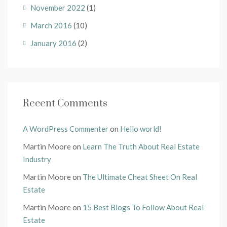
November 2022
(1)
March 2016
(10)
January 2016
(2)
Recent Comments
A WordPress Commenter
on
Hello world!
Martin Moore
on
Learn The Truth About Real Estate
Industry
Martin Moore
on
The Ultimate Cheat Sheet On Real
Estate
Martin Moore
on
15 Best Blogs To Follow About Real
Estate